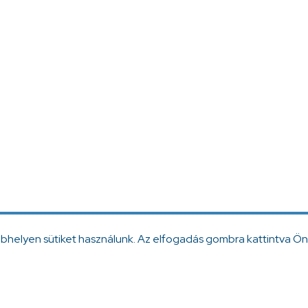
ebhelyen sütiket használunk. Az elfogadás gombra kattintva Ön