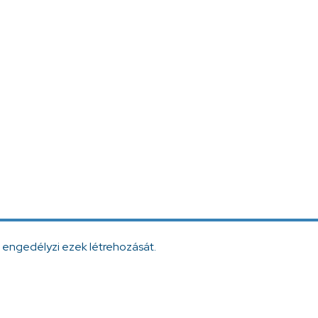
 engedélyzi ezek létrehozását.