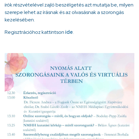
írók részvételével zajló beszélgetés azt mutatja be, milyen
szerepe lehet az írásnak és az olvasásnak a szorongás
kezelésében.
Regisztrációhoz kattintson
ide
.