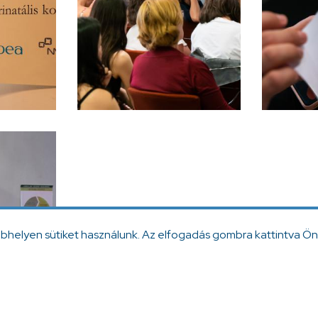
ebhelyen sütiket használunk. Az elfogadás gombra kattintva Ön