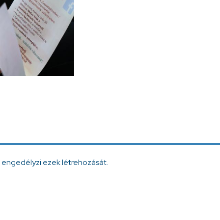
 engedélyzi ezek létrehozását.