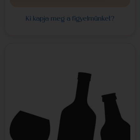
Ki kapja meg a figyelmünket?