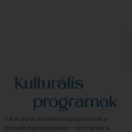
Kulturális
programok
A kultúra és a művészet pozitívan hat a
mentális egészségünkre – ezt ma már a