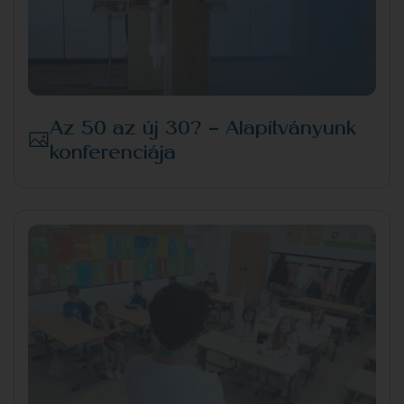
Az 50 az új 30? - Alapítványunk
konferenciája