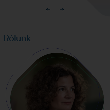
Rólunk