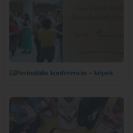
Perinatális konferencia - képek